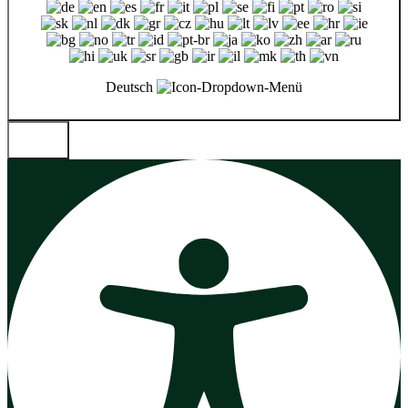
Deutsch