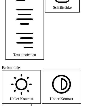
Schriftstärke
Text ausrichten
Farbmodule
Heller Kontrast
Hoher Kontrast