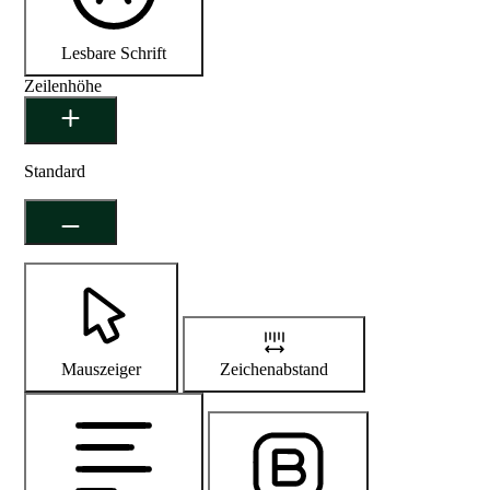
Lesbare Schrift
Zeilenhöhe
Standard
Mauszeiger
Zeichenabstand