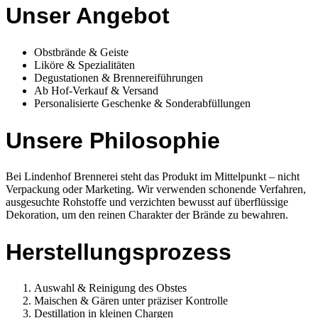
Unser Angebot
Obstbrände & Geiste
Liköre & Spezialitäten
Degustationen & Brennereiführungen
Ab Hof-Verkauf & Versand
Personalisierte Geschenke & Sonderabfüllungen
Unsere Philosophie
Bei Lindenhof Brennerei steht das Produkt im Mittelpunkt – nicht
Verpackung oder Marketing. Wir verwenden schonende Verfahren,
ausgesuchte Rohstoffe und verzichten bewusst auf überflüssige
Dekoration, um den reinen Charakter der Brände zu bewahren.
Herstellungsprozess
Auswahl & Reinigung des Obstes
Maischen & Gären unter präziser Kontrolle
Destillation in kleinen Chargen