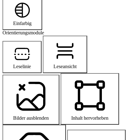
Einfarbig
Orientierungsmodule
Leselinie
Leseansicht
Bilder ausblenden
Inhalt hervorheben