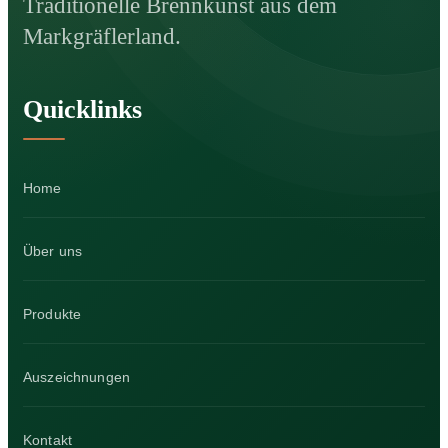
Traditionelle Brennkunst aus dem
Markgräflerland.
Quicklinks
Home
Über uns
Produkte
Auszeichnungen
Kontakt